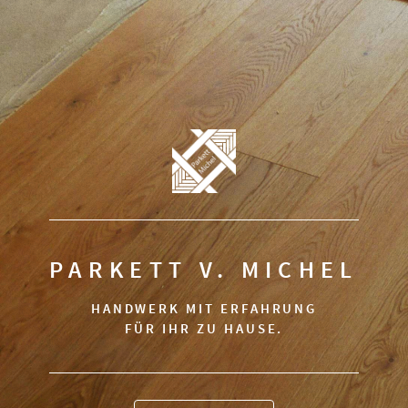
PARKETT V. MICHEL
HANDWERK MIT ERFAHRUNG
FÜR IHR ZU HAUSE.